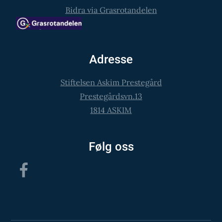
Bidra via Grasrotandelen
Adresse
Stiftelsen Askim Prestegård
Prestegårdsvn.13
1814 ASKIM
Følg oss
Facebook