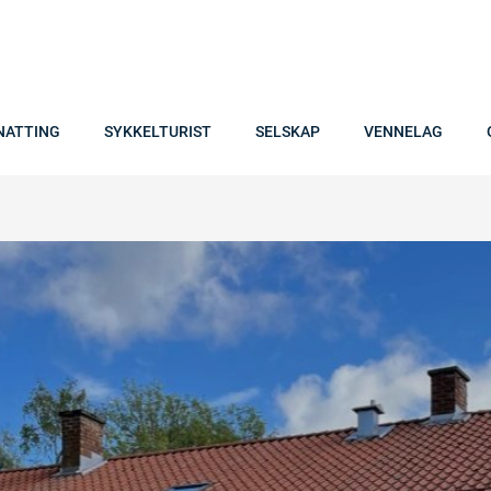
NATTING
SYKKELTURIST
SELSKAP
VENNELAG