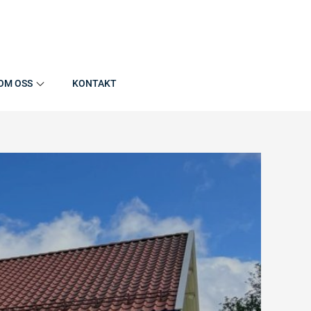
OM OSS
KONTAKT