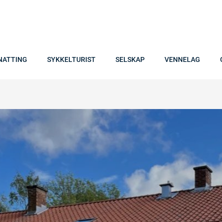
NATTING
SYKKELTURIST
SELSKAP
VENNELAG