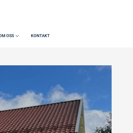
OM OSS
KONTAKT