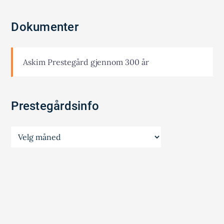
Dokumenter
Askim Prestegård gjennom 300 år
Prestegårdsinfo
Prestegårdsinfo