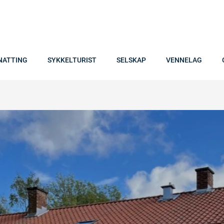
NATTING
SYKKELTURIST
SELSKAP
VENNELAG