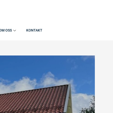
OM OSS
KONTAKT