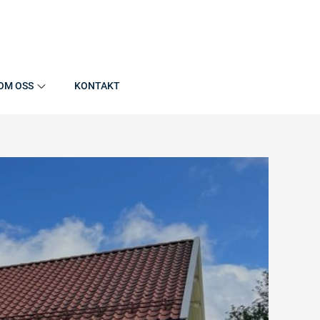
OM OSS
KONTAKT