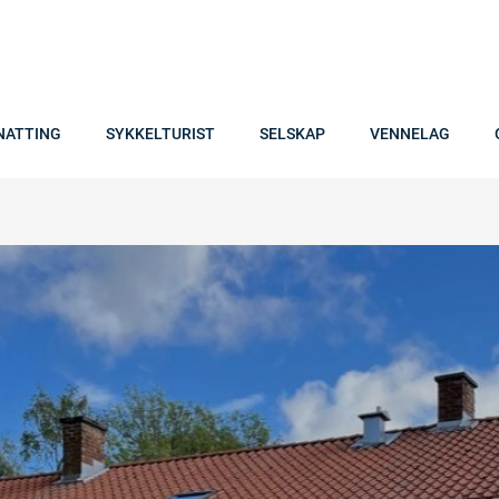
NATTING
SYKKELTURIST
SELSKAP
VENNELAG