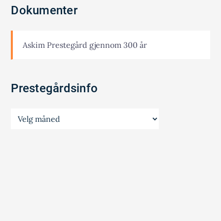
Dokumenter
Askim Prestegård gjennom 300 år
Prestegårdsinfo
Prestegårdsinfo