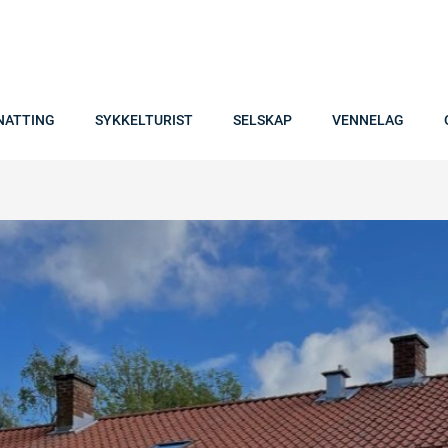
NATTING
SYKKELTURIST
SELSKAP
VENNELAG