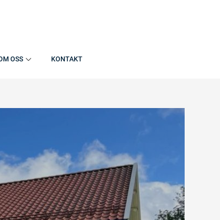
OM OSS
KONTAKT